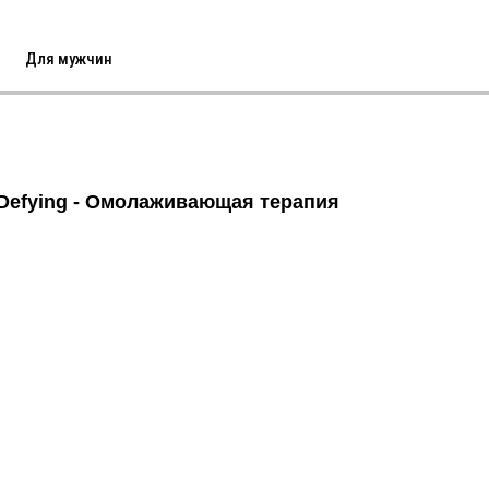
Для мужчин
Defying - Омолаживающая терапия