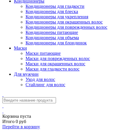
Кондиционеры
Кондиционеры для гладкости
Кондиционеры для блеска
Кондиционеры для укрепления
Кондиционеры для окрашенных волос
Кондиционеры для поврежденных волос
Кондиционеры питающие
Кондиционеры для объема
Кондиционеры для блондинок
Маски
Маски питающие
Маски для поврежденных волос
Маски для окрашенных волос
Маски для гладкости волос
Для мужчин
Уход для волос
Стайлинг для волос
Корзина пуста
Итого 0 руб
Перейти в корзину