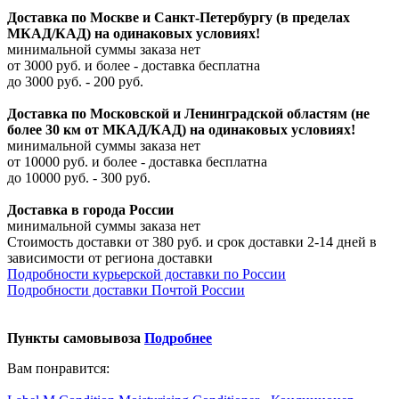
Доставка по Москве и Санкт-Петербургу (в пределах
МКАД/КАД) на одинаковых условиях!
минимальной суммы заказа нет
от 3000 руб. и более - доставка бесплатна
до 3000 руб. - 200 руб.
Доставка по Московской и Ленинградской областям (не
более 30 км от МКАД/КАД) на одинаковых условиях!
минимальной суммы заказа нет
от 10000 руб. и более - доставка бесплатна
до 10000 руб. - 300 руб.
Доставка в города России
минимальной суммы заказа нет
Стоимость доставки от 380 руб. и срок доставки 2-14 дней в
зависимости от региона доставки
Подробности курьерской доставки по России
Подробности доставки Почтой России
Пункты самовывоза
Подробнее
Вам понравится: