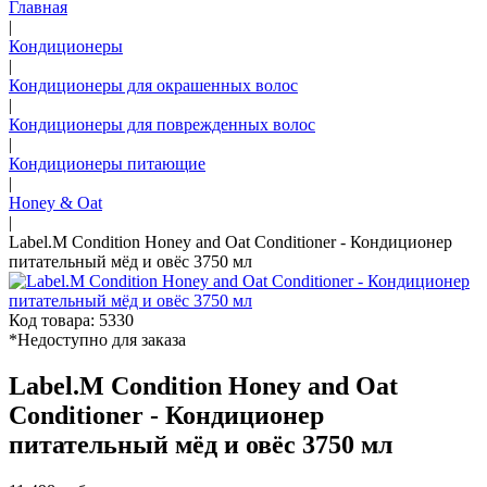
Главная
|
Кондиционеры
|
Кондиционеры для окрашенных волос
|
Кондиционеры для поврежденных волос
|
Кондиционеры питающие
|
Honey & Oat
|
Label.M Condition Honey and Oat Conditioner - Кондиционер
питательный мёд и овёс 3750 мл
Код товара: 5330
*Недоступно для заказа
Label.M Condition Honey and Oat
Conditioner - Кондиционер
питательный мёд и овёс 3750 мл