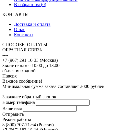
В избранном (
0
)
КОНТАКТЫ
Доставка и оплата
О нас
Контакты
CПОСОБЫ ОПЛАТЫ
ОБРАТНАЯ СВЯЗЬ
----
+7 (967) 291-10-33 (Москва)
Звоните нам с 10:00 до 18:00
сб-вск выходной
Наверх
Важное сообщение!
Минимальная сумма заказа составляет 3000 рублей.
Закажите обратный звонок
Номер телефона
Ваше имя
Отправить
Режим работы
8 (800) 707-71-64 (Россия)
+7 (967) 183-18-16 (Москва)