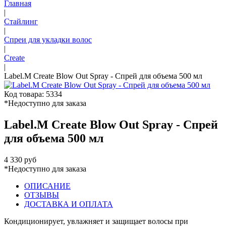
Главная
|
Стайлинг
|
Спреи для укладки волос
|
Create
|
Label.M Create Blow Out Spray - Спрей для объема 500 мл
Код товара: 5334
*Недоступно для заказа
Label.M Create Blow Out Spray - Спрей
для объема 500 мл
4 330 руб
*Недоступно для заказа
ОПИСАНИЕ
ОТЗЫВЫ
ДОСТАВКА И ОПЛАТА
Кондиционирует, увлажняет и защищает волосы при