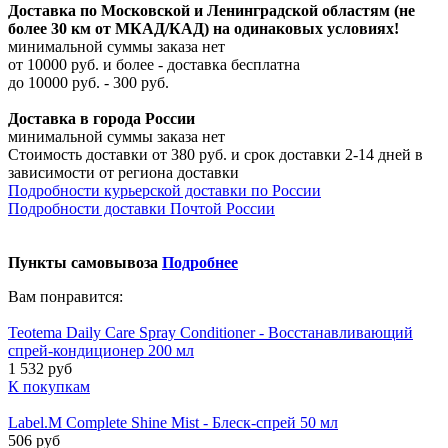
Доставка по Московской и Ленинградской областям (не
более 30 км от МКАД/КАД) на одинаковых условиях!
минимальной суммы заказа нет
от 10000 руб. и более - доставка бесплатна
до 10000 руб. - 300 руб.
Доставка в города России
минимальной суммы заказа нет
Стоимость доставки от 380 руб. и срок доставки 2-14 дней в
зависимости от региона доставки
Подробности курьерской доставки по России
Подробности доставки Почтой России
Пункты самовывоза
Подробнее
Вам понравится:
Teotema Daily Care Spray Conditioner - Восстанавливающий
спрей-кондиционер 200 мл
1 532 руб
К покупкам
Label.M Complete Shine Mist - Блеск-спрей 50 мл
506 руб