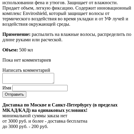
использовании фена и утюгов. Защищает от влажности.
Придает объем, легкую фиксацию. Содержит инновационный
комплекс Enviroshield, который защищает волосы от
термического воздействия во время укладки и от УФ лучей и
воздействия окружающей среды.
Применение:
распылить на влажные волосы, распределить по
длине руками или расческой.
Объем:
500 мл
Пока нет комментариев
Написать комментарий
Имя
Доставка по Москве и Санкт-Петербургу (в пределах
МКАД/КАД) на одинаковых условиях!
минимальной суммы заказа нет
от 3000 руб. и более - доставка бесплатна
до 3000 руб. - 200 руб.