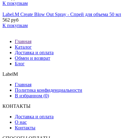
К покупкам
Label.M Create Blow Out Spray - Спрей для объема 50 мл
562 руб
К покупкам
Главная
Каталог
Доставка и оплата
Обмен и возврат
Блог
LabelM
Главная
Политика конфиденциальности
В избранном (
0
)
КОНТАКТЫ
Доставка и оплата
О нас
Контакты