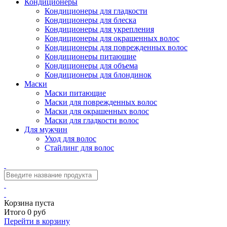
Кондиционеры
Кондиционеры для гладкости
Кондиционеры для блеска
Кондиционеры для укрепления
Кондиционеры для окрашенных волос
Кондиционеры для поврежденных волос
Кондиционеры питающие
Кондиционеры для объема
Кондиционеры для блондинок
Маски
Маски питающие
Маски для поврежденных волос
Маски для окрашенных волос
Маски для гладкости волос
Для мужчин
Уход для волос
Стайлинг для волос
Корзина пуста
Итого 0 руб
Перейти в корзину