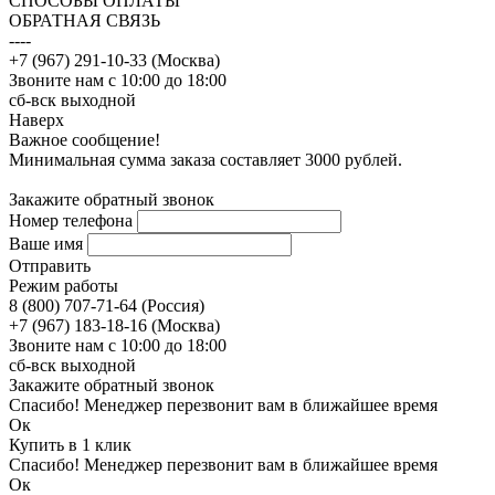
CПОСОБЫ ОПЛАТЫ
ОБРАТНАЯ СВЯЗЬ
----
+7 (967) 291-10-33 (Москва)
Звоните нам с 10:00 до 18:00
сб-вск выходной
Наверх
Важное сообщение!
Минимальная сумма заказа составляет 3000 рублей.
Закажите обратный звонок
Номер телефона
Ваше имя
Отправить
Режим работы
8 (800) 707-71-64 (Россия)
+7 (967) 183-18-16 (Москва)
Звоните нам с 10:00 до 18:00
сб-вск выходной
Закажите обратный звонок
Спасибо! Менеджер перезвонит вам в ближайшее время
Ок
Купить в 1 клик
Спасибо! Менеджер перезвонит вам в ближайшее время
Ок