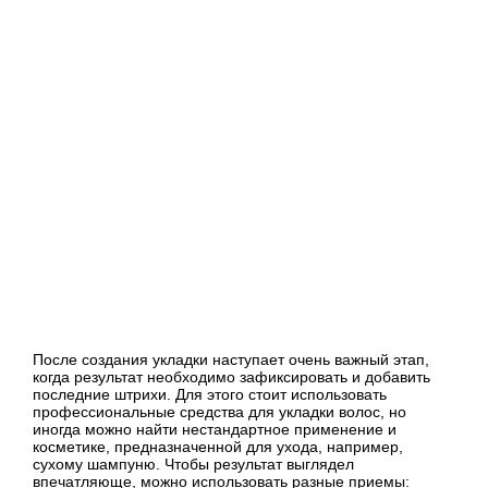
После создания укладки наступает очень важный этап,
когда результат необходимо зафиксировать и добавить
последние штрихи. Для этого стоит использовать
профессиональные средства для укладки волос, но
иногда можно найти нестандартное применение и
косметике, предназначенной для ухода, например,
сухому шампуню. Чтобы результат выглядел
впечатляюще, можно использовать разные приемы: