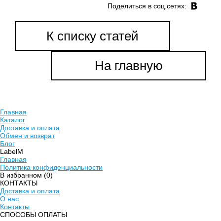
Поделиться в соц.cетях:
К списку статей
На главную
Главная
Каталог
Доставка и оплата
Обмен и возврат
Блог
LabelM
Главная
Политика конфиденциальности
В избранном (
0
)
КОНТАКТЫ
Доставка и оплата
О нас
Контакты
CПОСОБЫ ОПЛАТЫ