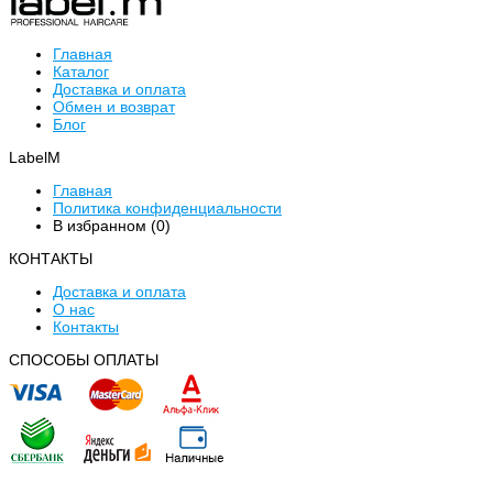
Главная
Каталог
Доставка и оплата
Обмен и возврат
Блог
LabelM
Главная
Политика конфиденциальности
В избранном (
0
)
КОНТАКТЫ
Доставка и оплата
О нас
Контакты
CПОСОБЫ ОПЛАТЫ