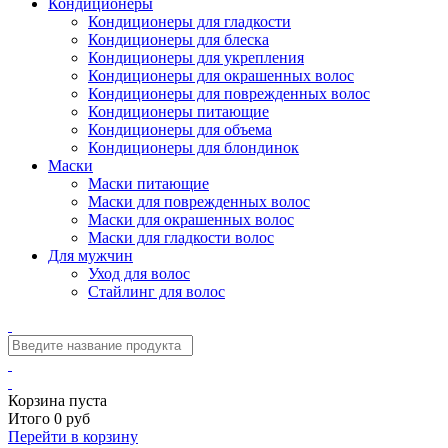
Кондиционеры
Кондиционеры для гладкости
Кондиционеры для блеска
Кондиционеры для укрепления
Кондиционеры для окрашенных волос
Кондиционеры для поврежденных волос
Кондиционеры питающие
Кондиционеры для объема
Кондиционеры для блондинок
Маски
Маски питающие
Маски для поврежденных волос
Маски для окрашенных волос
Маски для гладкости волос
Для мужчин
Уход для волос
Стайлинг для волос
Корзина пуста
Итого 0 руб
Перейти в корзину