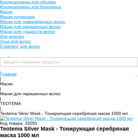
Кондиционеры для объема
Кондиционеры для блондинок
Маски
Маски питающие
Маски для поврежденных волос
Маски для окрашенных волос
Маски для гладкости волос
Для мужчин
Уход для волос
Стайлинг для волос
Главная
|
Маски
|
Маски для окрашенных волос
|
TEOTEMA
|
Teotema Silver Mask - Тонирующая серебряная маска 1000 мл
Код товара: 33281
Teotema Silver Mask - Тонирующая серебряная
маска 1000 мл