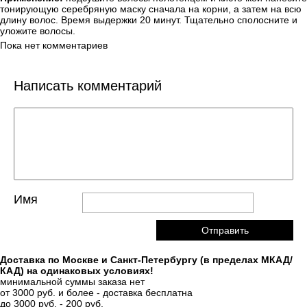
тонирующую серебряную маску сначала на корни, а затем на всю
длину волос. Время выдержки 20 минут. Тщательно сполосните и
уложите волосы.
Пока нет комментариев
Написать комментарий
Имя
Доставка по Москве и Санкт-Петербургу (в пределах МКАД/
КАД) на одинаковых условиях!
минимальной суммы заказа нет
от 3000 руб. и более - доставка бесплатна
до 3000 руб. - 200 руб.