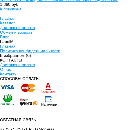
1 860 руб
К покупкам
Главная
Каталог
Доставка и оплата
Обмен и возврат
Блог
LabelM
Главная
Политика конфиденциальности
В избранном (
0
)
КОНТАКТЫ
Доставка и оплата
О нас
Контакты
CПОСОБЫ ОПЛАТЫ
ОБРАТНАЯ СВЯЗЬ
----
+7 (967) 291-10-33 (Москва)