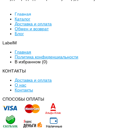
Главная
Каталог
Доставка и оплата
Обмен и возврат
Блог
LabelM
Главная
Политика конфиденциальности
В избранном (
0
)
КОНТАКТЫ
Доставка и оплата
О нас
Контакты
CПОСОБЫ ОПЛАТЫ