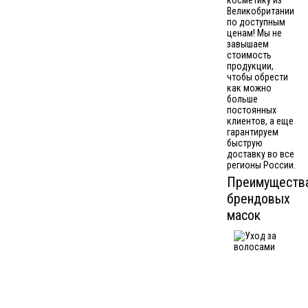
косметику из
Великобритании
по доступным
ценам! Мы не
завышаем
стоимость
продукции,
чтобы обрести
как можно
больше
постоянных
клиентов, а еще
гарантируем
быструю
доставку во все
регионы России.
Преимуществ
брендовых
масок