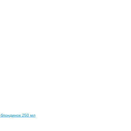
 блондинок 250 мл