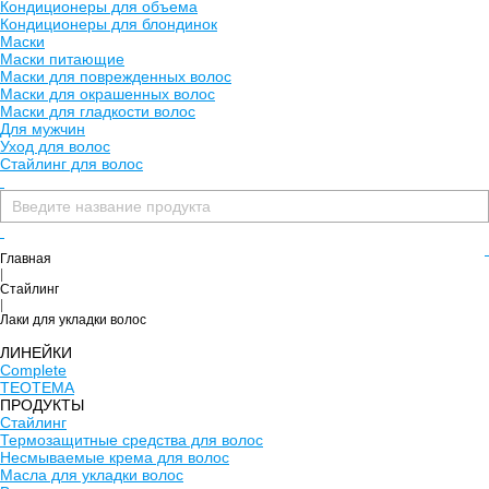
Кондиционеры для объема
Кондиционеры для блондинок
Маски
Маски питающие
Маски для поврежденных волос
Маски для окрашенных волос
Маски для гладкости волос
Для мужчин
Уход для волос
Стайлинг для волос
Главная
|
Стайлинг
|
Лаки для укладки волос
ЛИНЕЙКИ
Complete
TEOTEMA
ПРОДУКТЫ
Стайлинг
Термозащитные средства для волос
Несмываемые крема для волос
Масла для укладки волос