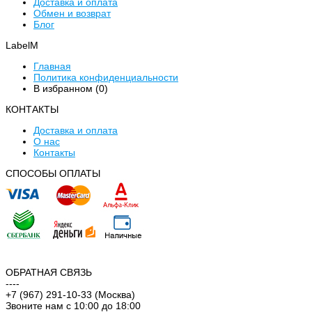
Доставка и оплата
Обмен и возврат
Блог
LabelM
Главная
Политика конфиденциальности
В избранном (
0
)
КОНТАКТЫ
Доставка и оплата
О нас
Контакты
CПОСОБЫ ОПЛАТЫ
ОБРАТНАЯ СВЯЗЬ
----
+7 (967) 291-10-33 (Москва)
Звоните нам с 10:00 до 18:00