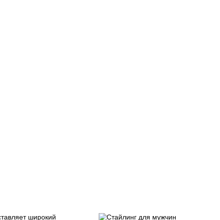
ставляет широкий