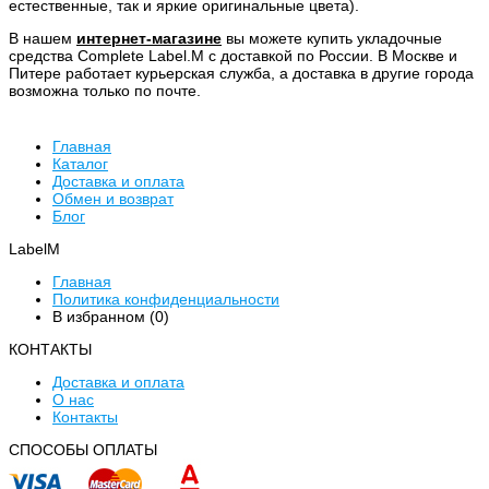
естественные, так и яркие оригинальные цвета).
В нашем
интернет-магазине
вы можете купить укладочные
средства Complete Label.M с доставкой по России. В Москве и
Питере работает курьерская служба, а доставка в другие города
возможна только по почте.
Главная
Каталог
Доставка и оплата
Обмен и возврат
Блог
LabelM
Главная
Политика конфиденциальности
В избранном (
0
)
КОНТАКТЫ
Доставка и оплата
О нас
Контакты
CПОСОБЫ ОПЛАТЫ