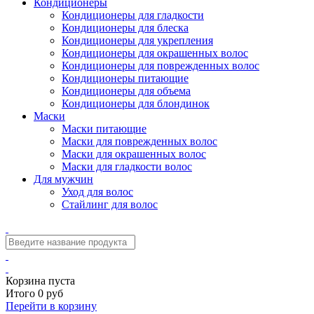
Кондиционеры
Кондиционеры для гладкости
Кондиционеры для блеска
Кондиционеры для укрепления
Кондиционеры для окрашенных волос
Кондиционеры для поврежденных волос
Кондиционеры питающие
Кондиционеры для объема
Кондиционеры для блондинок
Маски
Маски питающие
Маски для поврежденных волос
Маски для окрашенных волос
Маски для гладкости волос
Для мужчин
Уход для волос
Стайлинг для волос
Корзина пуста
Итого 0 руб
Перейти в корзину