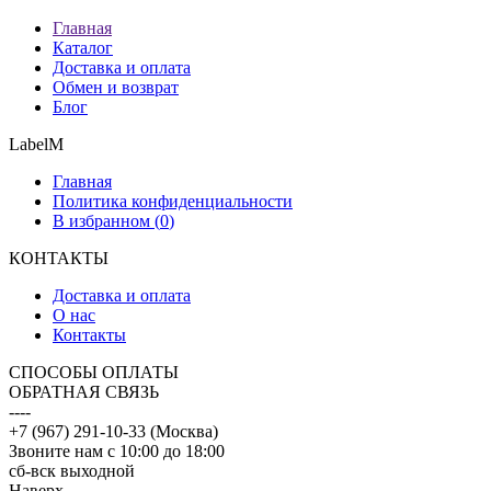
Главная
Каталог
Доставка и оплата
Обмен и возврат
Блог
LabelM
Главная
Политика конфиденциальности
В избранном (
0
)
КОНТАКТЫ
Доставка и оплата
О нас
Контакты
CПОСОБЫ ОПЛАТЫ
ОБРАТНАЯ СВЯЗЬ
----
+7 (967) 291-10-33 (Москва)
Звоните нам с 10:00 до 18:00
сб-вск выходной
Наверх