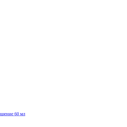
чищение 60 мл