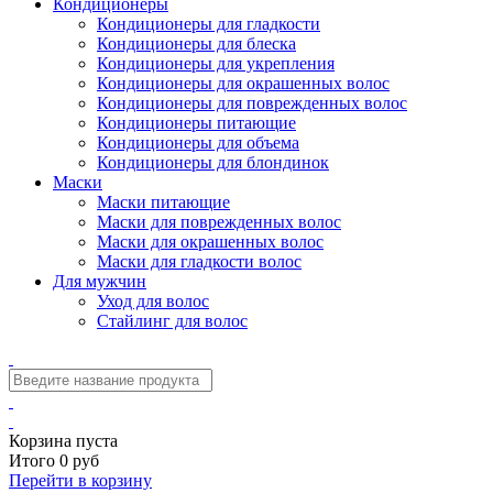
Кондиционеры
Кондиционеры для гладкости
Кондиционеры для блеска
Кондиционеры для укрепления
Кондиционеры для окрашенных волос
Кондиционеры для поврежденных волос
Кондиционеры питающие
Кондиционеры для объема
Кондиционеры для блондинок
Маски
Маски питающие
Маски для поврежденных волос
Маски для окрашенных волос
Маски для гладкости волос
Для мужчин
Уход для волос
Стайлинг для волос
Корзина пуста
Итого 0 руб
Перейти в корзину