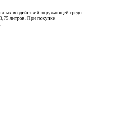
ативных воздействий окружающей среды
3,75 литров. При покупке
.