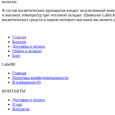
волоски.
В состав косметических препаратов входит эксклюзивный ком
и высоких температур при тепловой укладке. Шампуни Label.M 
косметических средств в нашем интернет-магазине вы можете 
Главная
Каталог
Доставка и оплата
Обмен и возврат
Блог
LabelM
Главная
Политика конфиденциальности
В избранном (
0
)
КОНТАКТЫ
Доставка и оплата
О нас
Контакты