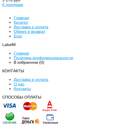
К покупкам
Главная
Каталог
Доставка и оплата
Обмен и возврат
Блог
LabelM
Главная
Политика конфиденциальности
В избранном (
0
)
КОНТАКТЫ
Доставка и оплата
О нас
Контакты
CПОСОБЫ ОПЛАТЫ