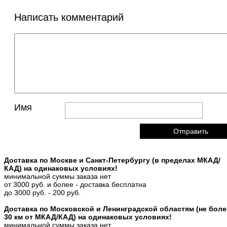
Написать комментарий
Имя
Доставка по Москве и Санкт-Петербургу (в пределах МКАД/
КАД) на одинаковых условиях!
минимальной суммы заказа нет
от 3000 руб. и более - доставка бесплатна
до 3000 руб. - 200 руб.
Доставка по Московской и Ленинградской областям (не боле
30 км от МКАД/КАД) на одинаковых условиях!
минимальной суммы заказа нет