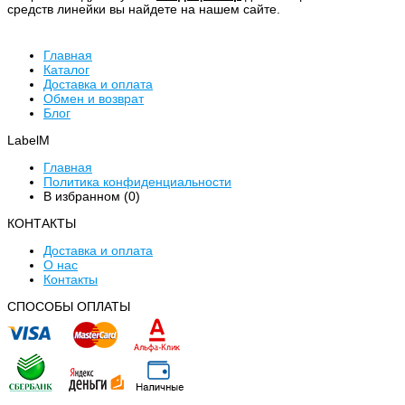
средств линейки вы найдете на нашем сайте.
Главная
Каталог
Доставка и оплата
Обмен и возврат
Блог
LabelM
Главная
Политика конфиденциальности
В избранном (
0
)
КОНТАКТЫ
Доставка и оплата
О нас
Контакты
CПОСОБЫ ОПЛАТЫ