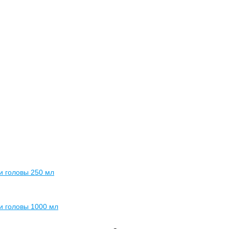
и головы 250 мл
и головы 1000 мл