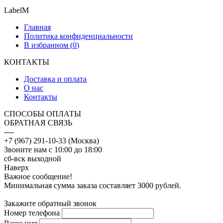
LabelM
Главная
Политика конфиденциальности
В избранном (
0
)
КОНТАКТЫ
Доставка и оплата
О нас
Контакты
CПОСОБЫ ОПЛАТЫ
ОБРАТНАЯ СВЯЗЬ
----
+7 (967) 291-10-33 (Москва)
Звоните нам с 10:00 до 18:00
сб-вск выходной
Наверх
Важное сообщение!
Минимальная сумма заказа составляет 3000 рублей.
Закажите обратный звонок
Номер телефона