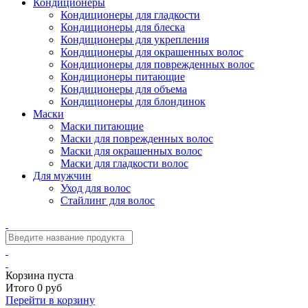
Кондиционеры
Кондиционеры для гладкости
Кондиционеры для блеска
Кондиционеры для укрепления
Кондиционеры для окрашенных волос
Кондиционеры для поврежденных волос
Кондиционеры питающие
Кондиционеры для объема
Кондиционеры для блондинок
Маски
Маски питающие
Маски для поврежденных волос
Маски для окрашенных волос
Маски для гладкости волос
Для мужчин
Уход для волос
Стайлинг для волос
Корзина пуста
Итого 0 руб
Перейти в корзину