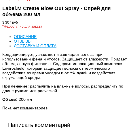
Label.M Create Blow Out Spray - Спрей для
объема 200 мл
3 307 руб
*Недоступно для заказа
ОПИСАНИЕ
ОТЗЫВЫ
ДОСТАВКА И ОПЛАТА
Кондиционирует, увлажняет и защищает волосы при
использовании фена и утюгов. Защищает от влажности. Придает
объем, легкую фиксацию. Содержит инновационный комплекс
Enviroshield, который защищает волосы от термического
воздействия во время укладки и от УФ лучей и воздействия
окружающей среды.
Применение:
распылить на влажные волосы, распределить по
длине руками или расческой.
Объем:
200 мл
Пока нет комментариев
Написать комментарий