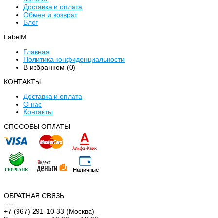
Доставка и оплата
Обмен и возврат
Блог
LabelM
Главная
Политика конфиденциальности
В избранном (
0
)
КОНТАКТЫ
Доставка и оплата
О нас
Контакты
CПОСОБЫ ОПЛАТЫ
ОБРАТНАЯ СВЯЗЬ
----
+7 (967) 291-10-33 (Москва)