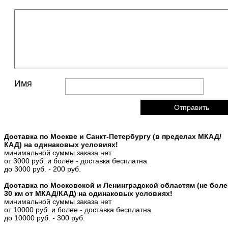
Имя
Доставка по Москве и Санкт-Петербургу (в пределах МКАД/
КАД) на одинаковых условиях!
минимальной суммы заказа нет
от 3000 руб. и более - доставка бесплатна
до 3000 руб. - 200 руб.
Доставка по Московской и Ленинградской областям (не боле
30 км от МКАД/КАД) на одинаковых условиях!
минимальной суммы заказа нет
от 10000 руб. и более - доставка бесплатна
до 10000 руб. - 300 руб.