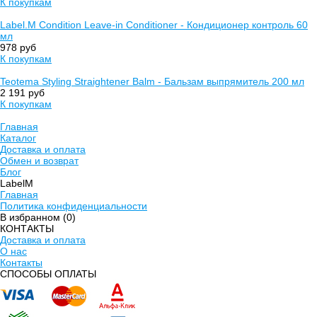
К покупкам
Label.M Condition Leave-in Conditioner - Кондиционер контроль 60
мл
978 руб
К покупкам
Teotema Styling Straightener Balm - Бальзам выпрямитель 200 мл
2 191 руб
К покупкам
Главная
Каталог
Доставка и оплата
Обмен и возврат
Блог
LabelM
Главная
Политика конфиденциальности
В избранном (
0
)
КОНТАКТЫ
Доставка и оплата
О нас
Контакты
CПОСОБЫ ОПЛАТЫ