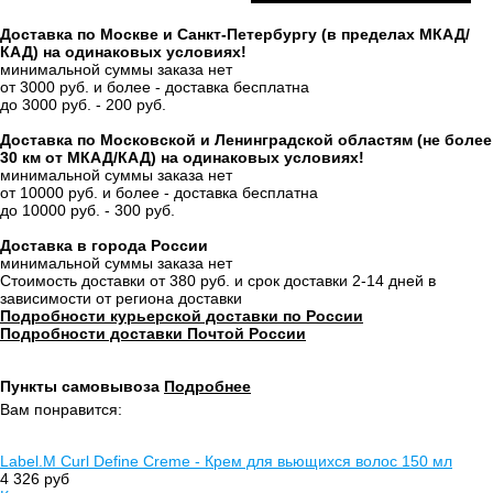
Доставка по Москве и Санкт-Петербургу (в пределах МКАД/
КАД) на одинаковых условиях!
минимальной суммы заказа нет
от 3000 руб. и более - доставка бесплатна
до 3000 руб. - 200 руб.
Доставка по Московской и Ленинградской областям (не более
30 км от МКАД/КАД) на одинаковых условиях!
минимальной суммы заказа нет
от 10000 руб. и более - доставка бесплатна
до 10000 руб. - 300 руб.
Доставка в города России
минимальной суммы заказа нет
Стоимость доставки от 380 руб. и срок доставки 2-14 дней в
зависимости от региона доставки
Подробности курьерской доставки по России
Подробности доставки Почтой России
Пункты самовывоза
Подробнее
Вам понравится:
Label.M Curl Define Creme - Крем для вьющихся волос 150 мл
4 326 руб