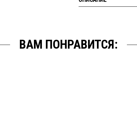
ВАМ ПОНРАВИТСЯ: