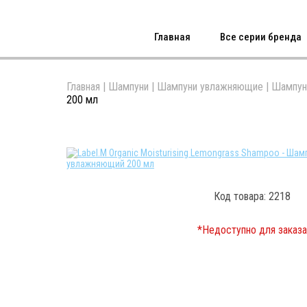
Главная
Все серии бренда
Главная
|
Шампуни
|
Шампуни увлажняющие
|
Шампун
200 мл
Код товара: 2218
*Недоступно для заказа