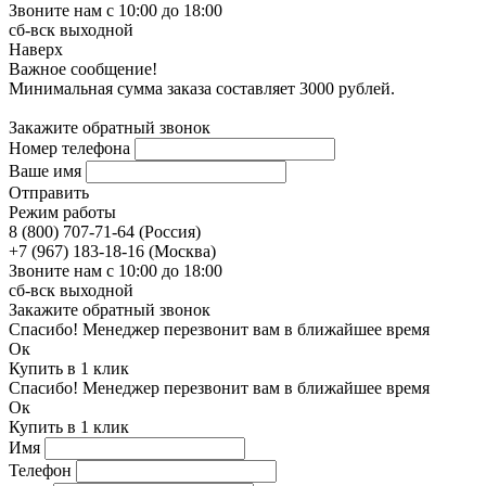
Звоните нам с 10:00 до 18:00
сб-вск выходной
Наверх
Важное сообщение!
Минимальная сумма заказа составляет 3000 рублей.
Закажите обратный звонок
Номер телефона
Ваше имя
Отправить
Режим работы
8 (800) 707-71-64 (Россия)
+7 (967) 183-18-16 (Москва)
Звоните нам с 10:00 до 18:00
сб-вск выходной
Закажите обратный звонок
Спасибо! Менеджер перезвонит вам в ближайшее время
Ок
Купить в 1 клик
Спасибо! Менеджер перезвонит вам в ближайшее время
Ок
Купить в 1 клик
Имя
Телефон