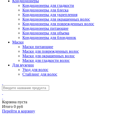
Кондиционеры
Кондиционеры для гладкости
Кондиционеры для блеска
Кондиционеры для укрепления
Кондиционеры для окрашенных волос
Кондиционеры для поврежденных волос
Кондиционеры питающие
Кондиционеры для объема
Кондиционеры для блондинок
Маски
Маски питающие
Маски для поврежденных волос
Маски для окрашенных волос
Маски для гладкости волос
Для мужчин
Уход для волос
Стайлинг для волос
Корзина пуста
Итого 0 руб
Перейти в корзину