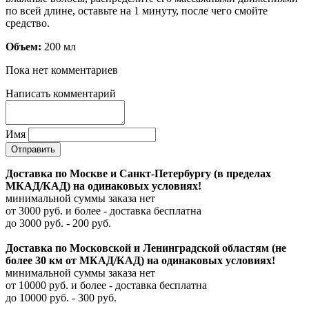
по всей длине, оставьте на 1 минуту, после чего смойте
средство.
Объем:
200 мл
Пока нет комментариев
Написать комментарий
Имя
Доставка по Москве и Санкт-Петербургу (в пределах
МКАД/КАД) на одинаковых условиях!
минимальной суммы заказа нет
от 3000 руб. и более - доставка бесплатна
до 3000 руб. - 200 руб.
Доставка по Московской и Ленинградской областям (не
более 30 км от МКАД/КАД) на одинаковых условиях!
минимальной суммы заказа нет
от 10000 руб. и более - доставка бесплатна
до 10000 руб. - 300 руб.