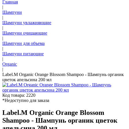
Главная
|
Шампуни
|
Шампуни увлажняющие
|
Шампуни очищающие
|
Шампуни для объема
|
Шампуни питающие
|
Organic
|
Label.M Organic Orange Blossom Shampoo - Шампунь органик
цветок апельсина 200 мл
Код товара: 2220
*Недоступно для заказа
Label.M Organic Orange Blossom
Shampoo - Шампунь органик цветок
апельсина 200 мл