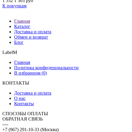
1 532
1 303 руб
К покупкам
Главная
Каталог
Доставка и оплата
Обмен и возврат
Блог
LabelM
Главная
Политика конфиденциальности
В избранном (
0
)
КОНТАКТЫ
Доставка и оплата
О нас
Контакты
CПОСОБЫ ОПЛАТЫ
ОБРАТНАЯ СВЯЗЬ
----
+7 (967) 291-10-33 (Москва)