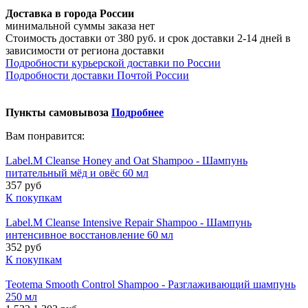
Доставка в города России
минимальной суммы заказа нет
Стоимость доставки от 380 руб. и срок доставки 2-14 дней в
зависимости от региона доставки
Подробности курьерской доставки по России
Подробности доставки Почтой России
Пункты самовывоза
Подробнее
Вам понравится:
Label.M Cleanse Honey and Oat Shampoo - Шампунь
питательный мёд и овёс 60 мл
357 руб
К покупкам
Label.M Cleanse Intensive Repair Shampoo - Шампунь
интенсивное восстановление 60 мл
352 руб
К покупкам
Teotema Smooth Control Shampoo - Разглаживающий шампунь
250 мл