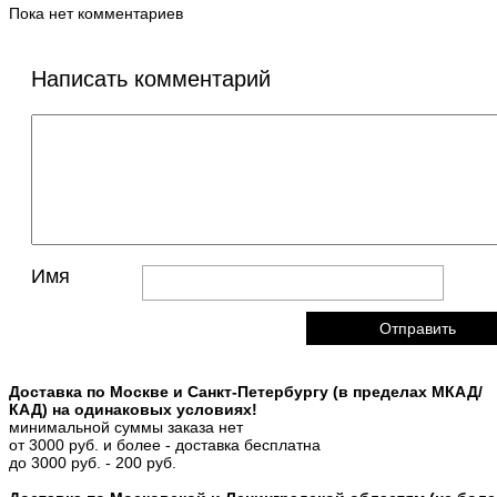
Пока нет комментариев
Написать комментарий
Имя
Доставка по Москве и Санкт-Петербургу (в пределах МКАД/
КАД) на одинаковых условиях!
минимальной суммы заказа нет
от 3000 руб. и более - доставка бесплатна
до 3000 руб. - 200 руб.