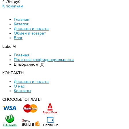
4 766 руб
К покупкам
Главная
Каталог
Доставка и оплата
Обмен и возврат
Блог
LabelM
Главная
Политика конфиденциальности
В избранном (
0
)
КОНТАКТЫ
Доставка и оплата
О нас
Контакты
CПОСОБЫ ОПЛАТЫ