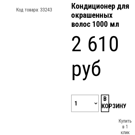
Кондиционер для
Код товара: 33243
окрашенных
волос 1000 мл
2 610
руб
В
КОРЗИНУ
Купить
в 1
клик