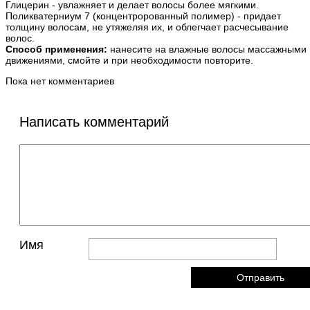
Глицерин - увлажняет и делает волосы более мягкими.
Поликватерниум 7 (концентророванный полимер) - придает
толщину волосам, не утяжеляя их, и облегчает расчесывание
волос.
Способ применения:
нанесите на влажные волосы массажными
движениями, смойте и при необходимости повторите.
Пока нет комментариев
Написать комментарий
Имя