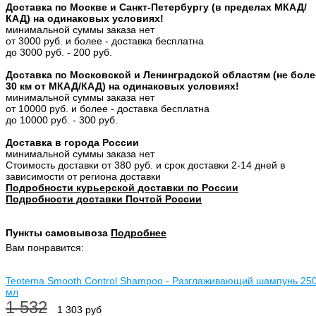
Доставка по Москве и Санкт-Петербургу (в пределах МКАД/
КАД) на одинаковых условиях!
минимальной суммы заказа нет
от 3000 руб. и более - доставка бесплатна
до 3000 руб. - 200 руб.
Доставка по Московской и Ленинградской областям (не боле
30 км от МКАД/КАД) на одинаковых условиях!
минимальной суммы заказа нет
от 10000 руб. и более - доставка бесплатна
до 10000 руб. - 300 руб.
Доставка в города России
минимальной суммы заказа нет
Стоимость доставки от 380 руб. и срок доставки 2-14 дней в
зависимости от региона доставки
Подробности курьерской доставки по России
Подробности доставки Почтой России
Пункты самовывоза
Подробнее
Вам понравится:
Teotema Smooth Control Shampoo - Разглаживающий шампунь 25
мл
1 532
1 303 руб