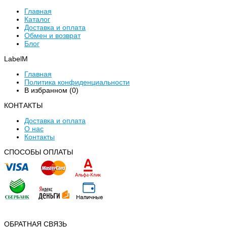
Главная
Каталог
Доставка и оплата
Обмен и возврат
Блог
LabelM
Главная
Политика конфиденциальности
В избранном (
0
)
КОНТАКТЫ
Доставка и оплата
О нас
Контакты
CПОСОБЫ ОПЛАТЫ
ОБРАТНАЯ СВЯЗЬ