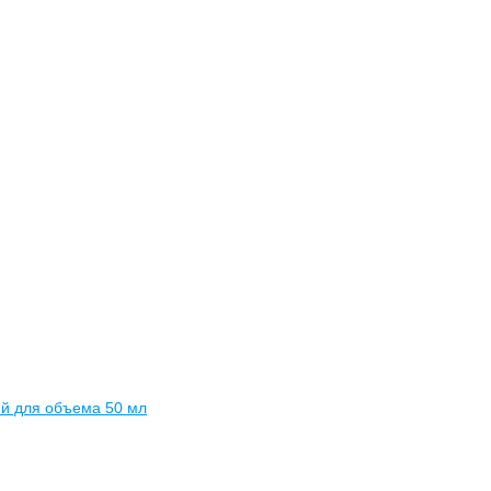
ий для объема 50 мл