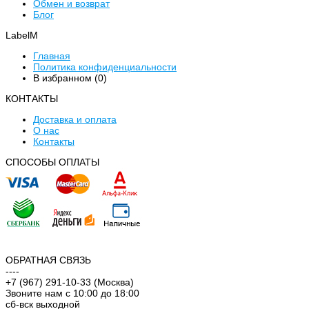
Обмен и возврат
Блог
LabelM
Главная
Политика конфиденциальности
В избранном (
0
)
КОНТАКТЫ
Доставка и оплата
О нас
Контакты
CПОСОБЫ ОПЛАТЫ
ОБРАТНАЯ СВЯЗЬ
----
+7 (967) 291-10-33 (Москва)
Звоните нам с 10:00 до 18:00
сб-вск выходной