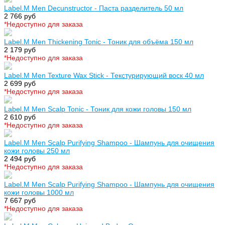
Label.M Men Decunstructor - Паста разделитель 50 мл
2 766 руб
*Недоступно для заказа
Label.M Men Thickening Tonic - Тоник для объёма 150 мл
2 179 руб
*Недоступно для заказа
Label.M Men Texture Wax Stick - Текстурирующий воск 40 мл
2 699 руб
*Недоступно для заказа
Label.M Men Scalp Tonic - Тоник для кожи головы 150 мл
2 610 руб
*Недоступно для заказа
Label.M Men Scalp Purifying Shampoo - Шампунь для очищения
кожи головы 250 мл
2 494 руб
*Недоступно для заказа
Label.M Men Scalp Purifying Shampoo - Шампунь для очищения
кожи головы 1000 мл
7 667 руб
*Недоступно для заказа