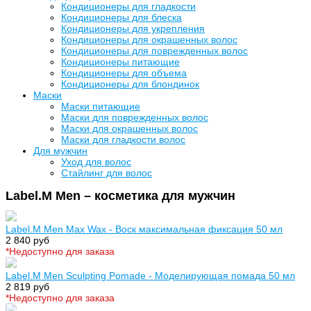
Кондиционеры для гладкости
Кондиционеры для блеска
Кондиционеры для укрепления
Кондиционеры для окрашенных волос
Кондиционеры для поврежденных волос
Кондиционеры питающие
Кондиционеры для объема
Кондиционеры для блондинок
Маски
Маски питающие
Маски для поврежденных волос
Маски для окрашенных волос
Маски для гладкости волос
Для мужчин
Уход для волос
Стайлинг для волос
Label.M Men – косметика для мужчин
Label.M Men Max Wax - Воск максимальная фиксация 50 мл
2 840 руб
*Недоступно для заказа
Label.M Men Sculpting Pomade - Моделирующая помада 50 мл
2 819 руб
*Недоступно для заказа