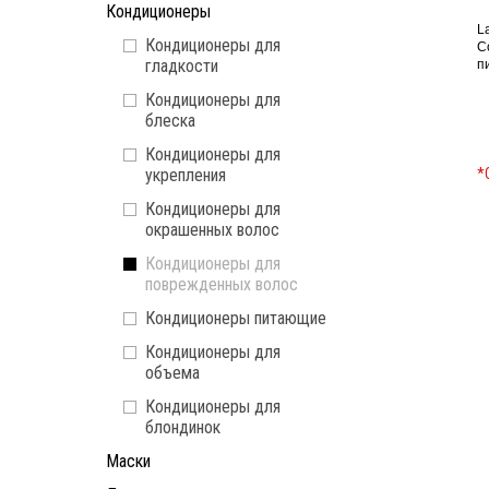
Кондиционеры
L
Кондиционеры для
C
гладкости
п
Кондиционеры для
блеска
Кондиционеры для
укрепления
*
Кондиционеры для
окрашенных волос
Кондиционеры для
поврежденных волос
Кондиционеры питающие
Кондиционеры для
объема
Кондиционеры для
блондинок
Маски