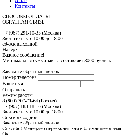
О нас
Контакты
CПОСОБЫ ОПЛАТЫ
ОБРАТНАЯ СВЯЗЬ
----
+7 (967) 291-10-33 (Москва)
Звоните нам с 10:00 до 18:00
сб-вск выходной
Наверх
Важное сообщение!
Минимальная сумма заказа составляет 3000 рублей.
Закажите обратный звонок
Номер телефона
Ваше имя
Отправить
Режим работы
8 (800) 707-71-64 (Россия)
+7 (967) 183-18-16 (Москва)
Звоните нам с 10:00 до 18:00
сб-вск выходной
Закажите обратный звонок
Спасибо! Менеджер перезвонит вам в ближайшее время
Ок