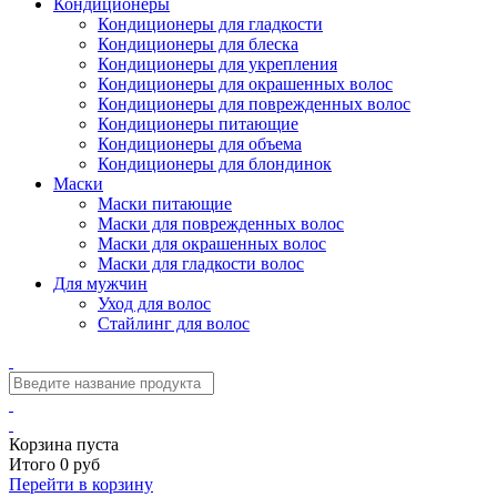
Кондиционеры
Кондиционеры для гладкости
Кондиционеры для блеска
Кондиционеры для укрепления
Кондиционеры для окрашенных волос
Кондиционеры для поврежденных волос
Кондиционеры питающие
Кондиционеры для объема
Кондиционеры для блондинок
Маски
Маски питающие
Маски для поврежденных волос
Маски для окрашенных волос
Маски для гладкости волос
Для мужчин
Уход для волос
Стайлинг для волос
Корзина пуста
Итого 0 руб
Перейти в корзину