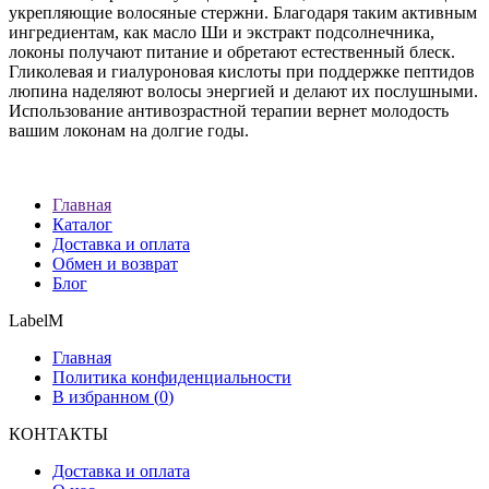
укрепляющие волосяные стержни. Благодаря таким активным
ингредиентам, как масло Ши и экстракт подсолнечника,
локоны получают питание и обретают естественный блеск.
Гликолевая и гиалуроновая кислоты при поддержке пептидов
люпина наделяют волосы энергией и делают их послушными.
Использование антивозрастной терапии вернет молодость
вашим локонам на долгие годы.
Главная
Каталог
Доставка и оплата
Обмен и возврат
Блог
LabelM
Главная
Политика конфиденциальности
В избранном (
0
)
КОНТАКТЫ
Доставка и оплата