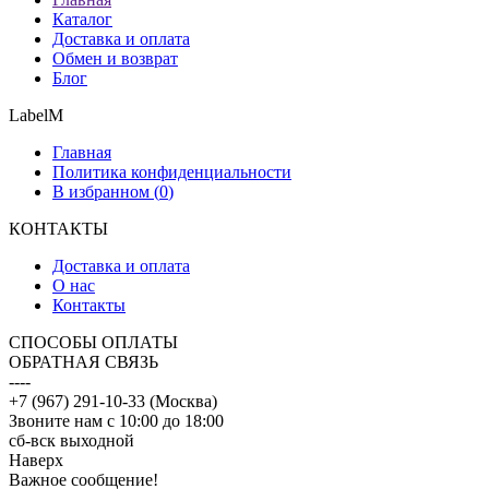
Каталог
Доставка и оплата
Обмен и возврат
Блог
LabelM
Главная
Политика конфиденциальности
В избранном (
0
)
КОНТАКТЫ
Доставка и оплата
О нас
Контакты
CПОСОБЫ ОПЛАТЫ
ОБРАТНАЯ СВЯЗЬ
----
+7 (967) 291-10-33 (Москва)
Звоните нам с 10:00 до 18:00
сб-вск выходной
Наверх
Важное сообщение!