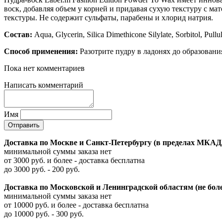
воск, добавляя объем у корней и придавая сухую текстуру с м
текстуры. Не содержит сульфаты, парабены и хлорид натрия.
Состав:
Aqua, Glycerin, Silica Dimethicone Silylate, Sorbitol, Pul
Способ применения:
Разотрите пудру в ладонях до образовани
Пока нет комментариев
Написать комментарий
Имя
Доставка по Москве и Санкт-Петербургу (в пределах МКАД
минимальной суммы заказа нет
от 3000 руб. и более - доставка бесплатна
до 3000 руб. - 200 руб.
Доставка по Московской и Ленинградской областям (не бо
минимальной суммы заказа нет
от 10000 руб. и более - доставка бесплатна
до 10000 руб. - 300 руб.