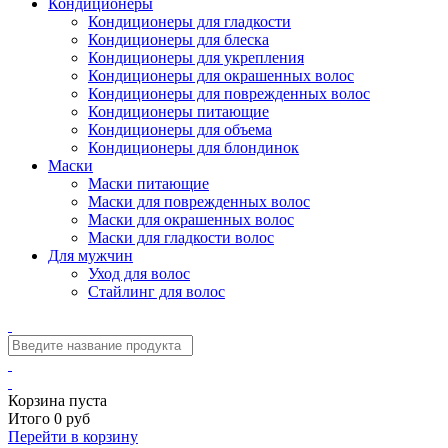
Кондиционеры
Кондиционеры для гладкости
Кондиционеры для блеска
Кондиционеры для укрепления
Кондиционеры для окрашенных волос
Кондиционеры для поврежденных волос
Кондиционеры питающие
Кондиционеры для объема
Кондиционеры для блондинок
Маски
Маски питающие
Маски для поврежденных волос
Маски для окрашенных волос
Маски для гладкости волос
Для мужчин
Уход для волос
Стайлинг для волос
Корзина пуста
Итого 0 руб
Перейти в корзину