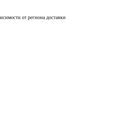
ависимости от региона доставки