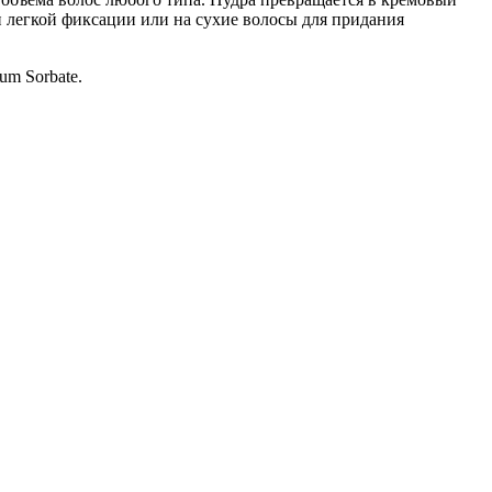
и легкой фиксации или на сухие волосы для придания
ium Sorbate.