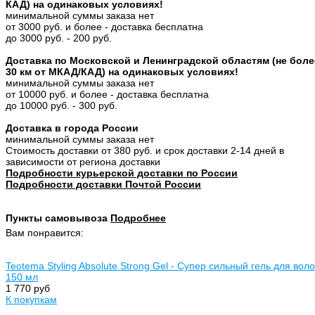
КАД) на одинаковых условиях!
минимальной суммы заказа нет
от 3000 руб. и более - доставка бесплатна
до 3000 руб. - 200 руб.
Доставка по Московской и Ленинградской областям (не боле
30 км от МКАД/КАД) на одинаковых условиях!
минимальной суммы заказа нет
от 10000 руб. и более - доставка бесплатна
до 10000 руб. - 300 руб.
Доставка в города России
минимальной суммы заказа нет
Стоимость доставки от 380 руб. и срок доставки 2-14 дней в
зависимости от региона доставки
Подробности курьерской доставки по России
Подробности доставки Почтой России
Пункты самовывоза
Подробнее
Вам понравится:
Teotema Styling Absolute Strong Gel - Супер сильный гель для вол
150 мл
1 770 руб
К покупкам