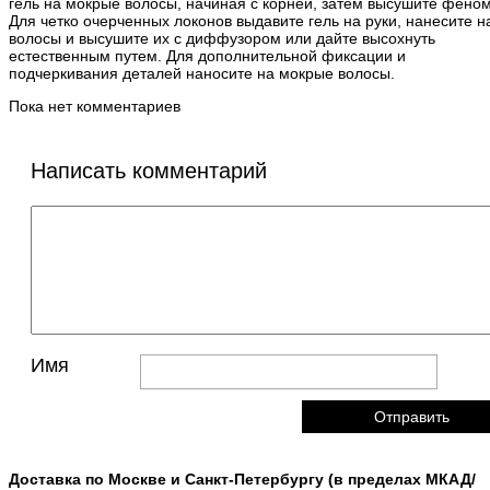
гель на мокрые волосы, начиная с корней, затем высушите феном
Для четко очерченных локонов выдавите гель на руки, нанесите н
волосы и высушите их с диффузором или дайте высохнуть
естественным путем. Для дополнительной фиксации и
подчеркивания деталей наносите на мокрые волосы.
Пока нет комментариев
Написать комментарий
Имя
Доставка по Москве и Санкт-Петербургу (в пределах МКАД/