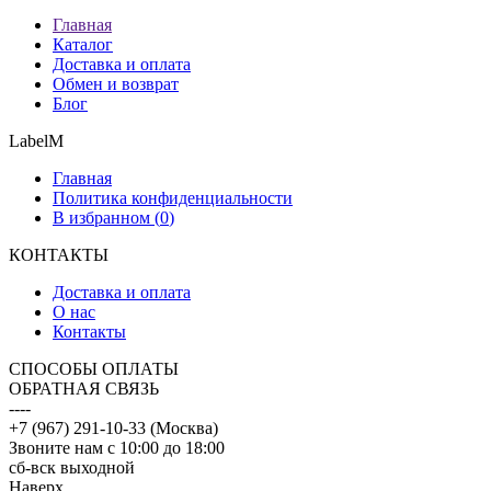
Главная
Каталог
Доставка и оплата
Обмен и возврат
Блог
LabelM
Главная
Политика конфиденциальности
В избранном (
0
)
КОНТАКТЫ
Доставка и оплата
О нас
Контакты
CПОСОБЫ ОПЛАТЫ
ОБРАТНАЯ СВЯЗЬ
----
+7 (967) 291-10-33 (Москва)
Звоните нам с 10:00 до 18:00
сб-вск выходной
Наверх