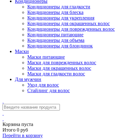
Кондиционеры
Кондиционеры для гладкости
Кондиционеры для блеска
Кондиционеры для укрепления
Кондиционеры для окрашенных волос
Кондиционеры для поврежденных волос
Кондиционеры питающие
Кондиционеры для объема
Кондиционеры для блондинок
Маски
Маски питающие
Маски для поврежденных волос
Маски для окрашенных волос
Маски для гладкости волос
Для мужчин
Уход для волос
Стайлинг для волос
Корзина пуста
Итого 0 руб
Перейти в корзину