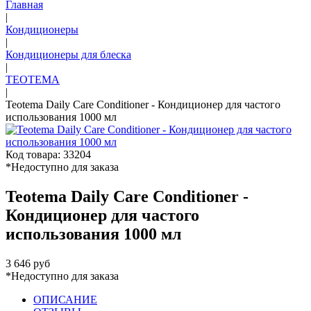
Главная
|
Кондиционеры
|
Кондиционеры для блеска
|
TEOTEMA
|
Teotema Daily Care Conditioner - Кондиционер для частого
использования 1000 мл
Код товара: 33204
*Недоступно для заказа
Teotema Daily Care Conditioner -
Кондиционер для частого
использования 1000 мл
3 646 руб
*Недоступно для заказа
ОПИСАНИЕ