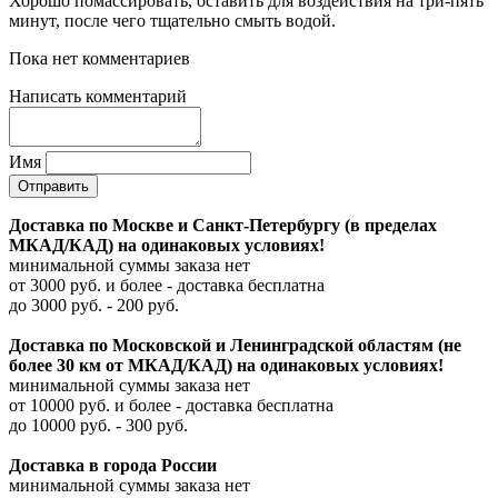
Хорошо помассировать, оставить для воздействия на три-пять
минут, после чего тщательно смыть водой.
Пока нет комментариев
Написать комментарий
Имя
Доставка по Москве и Санкт-Петербургу (в пределах
МКАД/КАД) на одинаковых условиях!
минимальной суммы заказа нет
от 3000 руб. и более - доставка бесплатна
до 3000 руб. - 200 руб.
Доставка по Московской и Ленинградской областям (не
более 30 км от МКАД/КАД) на одинаковых условиях!
минимальной суммы заказа нет
от 10000 руб. и более - доставка бесплатна
до 10000 руб. - 300 руб.
Доставка в города России
минимальной суммы заказа нет