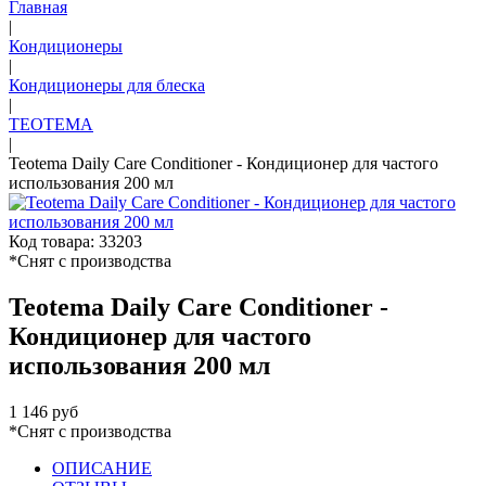
Главная
|
Кондиционеры
|
Кондиционеры для блеска
|
TEOTEMA
|
Teotema Daily Care Conditioner - Кондиционер для частого
использования 200 мл
Код товара: 33203
*Снят с производства
Teotema Daily Care Conditioner -
Кондиционер для частого
использования 200 мл
1 146 руб
*Снят с производства
ОПИСАНИЕ