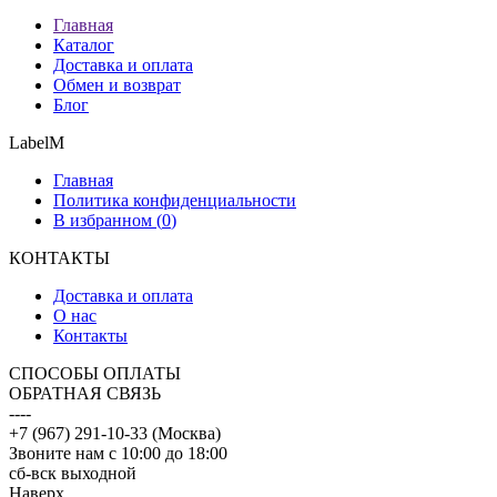
Главная
Каталог
Доставка и оплата
Обмен и возврат
Блог
LabelM
Главная
Политика конфиденциальности
В избранном (
0
)
КОНТАКТЫ
Доставка и оплата
О нас
Контакты
CПОСОБЫ ОПЛАТЫ
ОБРАТНАЯ СВЯЗЬ
----
+7 (967) 291-10-33 (Москва)
Звоните нам с 10:00 до 18:00
сб-вск выходной
Наверх