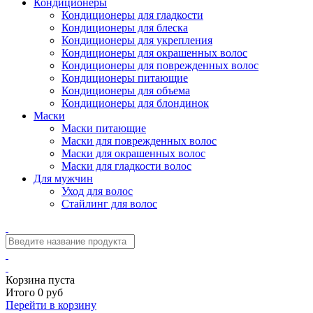
Кондиционеры
Кондиционеры для гладкости
Кондиционеры для блеска
Кондиционеры для укрепления
Кондиционеры для окрашенных волос
Кондиционеры для поврежденных волос
Кондиционеры питающие
Кондиционеры для объема
Кондиционеры для блондинок
Маски
Маски питающие
Маски для поврежденных волос
Маски для окрашенных волос
Маски для гладкости волос
Для мужчин
Уход для волос
Стайлинг для волос
Корзина пуста
Итого 0 руб
Перейти в корзину