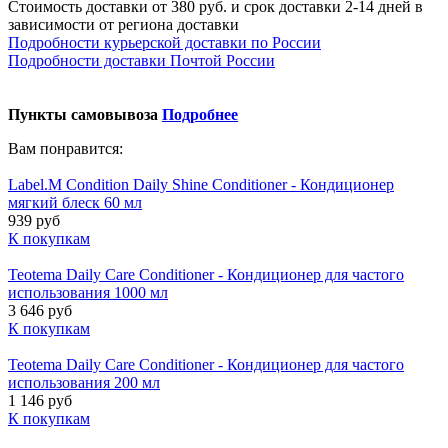
Стоимость доставки от 380 руб. и срок доставки 2-14 дней в
зависимости от региона доставки
Подробности курьерской доставки по России
Подробности доставки Почтой России
Пункты самовывоза
Подробнее
Вам понравится:
Label.M Condition Daily Shine Conditioner - Кондиционер
мягкий блеск 60 мл
939 руб
К покупкам
Teotema Daily Care Conditioner - Кондиционер для частого
использования 1000 мл
3 646 руб
К покупкам
Teotema Daily Care Conditioner - Кондиционер для частого
использования 200 мл
1 146 руб
К покупкам