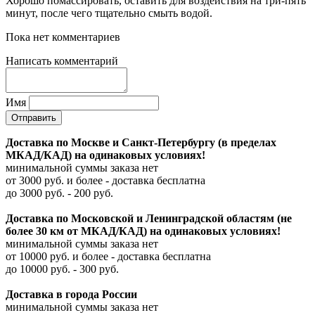
Хорошо помассировать, оставить для воздействия на три-пять
минут, после чего тщательно смыть водой.
Пока нет комментариев
Написать комментарий
Имя
Доставка по Москве и Санкт-Петербургу (в пределах
МКАД/КАД) на одинаковых условиях!
минимальной суммы заказа нет
от 3000 руб. и более - доставка бесплатна
до 3000 руб. - 200 руб.
Доставка по Московской и Ленинградской областям (не
более 30 км от МКАД/КАД) на одинаковых условиях!
минимальной суммы заказа нет
от 10000 руб. и более - доставка бесплатна
до 10000 руб. - 300 руб.
Доставка в города России
минимальной суммы заказа нет