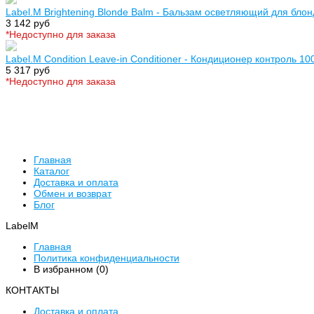
Label.M Brightening Blonde Balm - Бальзам осветляющий для бло
3 142 руб
*Недоступно для заказа
Label.M Condition Leave-in Conditioner - Кондиционер контроль 10
5 317 руб
*Недоступно для заказа
Главная
Каталог
Доставка и оплата
Обмен и возврат
Блог
LabelM
Главная
Политика конфиденциальности
В избранном (
0
)
КОНТАКТЫ
Доставка и оплата