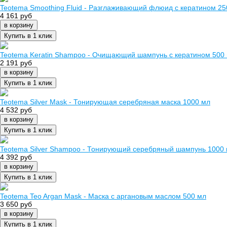
Teotema Smoothing Fluid - Разглаживающий флюид с кератином 25
4 161 руб
в корзину
Купить в 1 клик
Teotema Keratin Shampoo - Очищающий шампунь с кератином 500
2 191 руб
в корзину
Купить в 1 клик
Teotema Silver Mask - Тонирующая серебряная маска 1000 мл
4 532 руб
в корзину
Купить в 1 клик
Teotema Silver Shampoo - Тонирующий серебряный шампунь 1000
4 392 руб
в корзину
Купить в 1 клик
Teotema Teo Argan Mask - Маска с аргановым маслом 500 мл
3 650 руб
в корзину
Купить в 1 клик