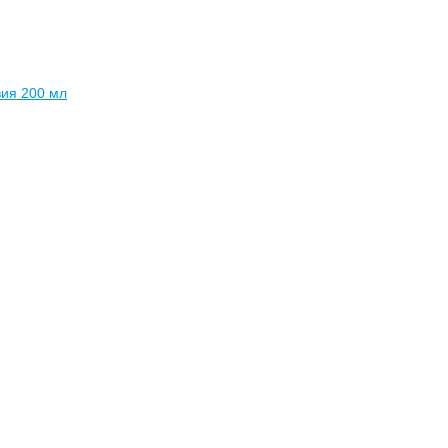
вия 200 мл